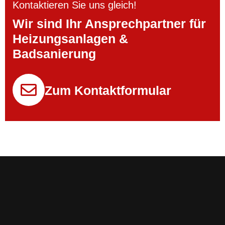
Kontaktieren Sie uns gleich!
Wir sind Ihr Ansprechpartner für
Heizungsanlagen &
Badsanierung
Zum Kontaktformular