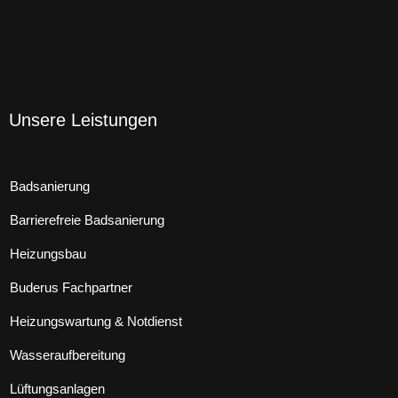
Unsere Leistungen
Badsanierung
Barrierefreie Badsanierung
Heizungsbau
Buderus Fachpartner
Heizungswartung & Notdienst
Wasseraufbereitung
Lüftungsanlagen