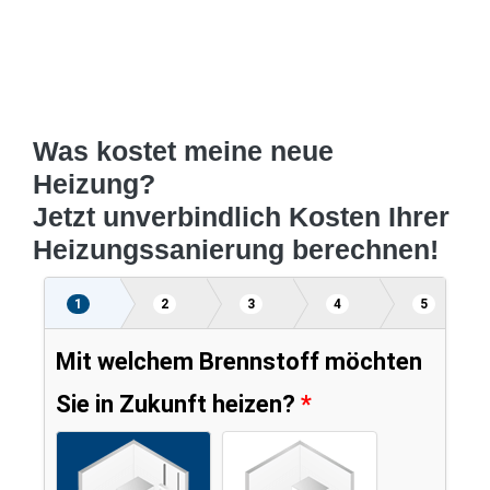
Was kostet meine neue
Heizung?
Jetzt unverbindlich Kosten Ihrer
Heizungssanierung berechnen!