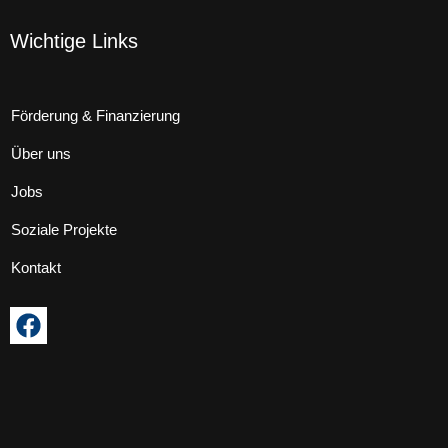
Wichtige Links
Förderung & Finanzierung
Über uns
Jobs
Soziale Projekte
Kontakt